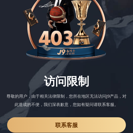
访问限制
尊敬的用户，由于相关法律限制，您所在地区无法访问J9产品，对
此造成的不便，我们深表歉意，您如有疑问请联系客服。
联系客服