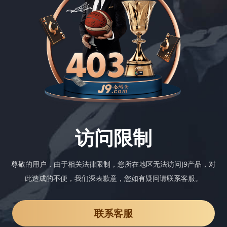
访问限制
尊敬的用户，由于相关法律限制，您所在地区无法访问J9产品，对
此造成的不便，我们深表歉意，您如有疑问请联系客服。
联系客服