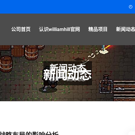
公司首页
认识williamhill官网
精品项目
新闻动
新闻动态
首页
新闻动态