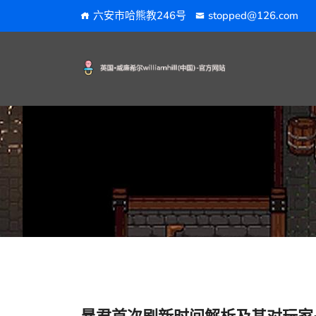
六安市哈熊教246号
stopped@126.com