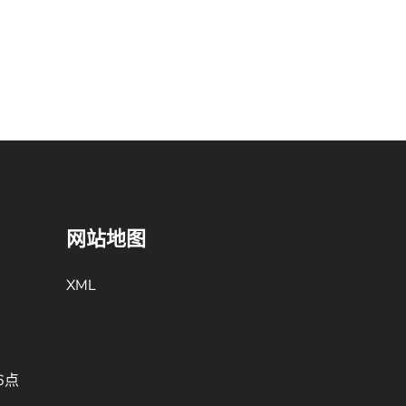
网站地图
XML
6点