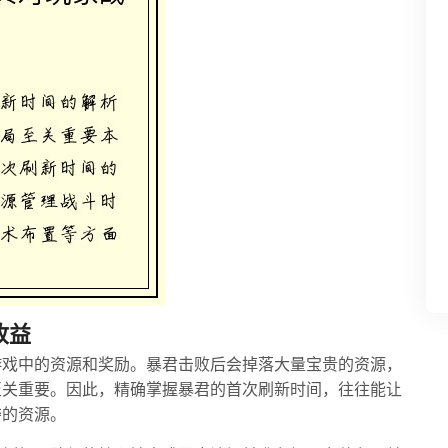
收益
游戏中的资源和奖励。暴君击败后会掉落大量宝贵的资源，
至关重要。因此，精确掌握暴君的首次刷新时间，往往能让
夺的资源。