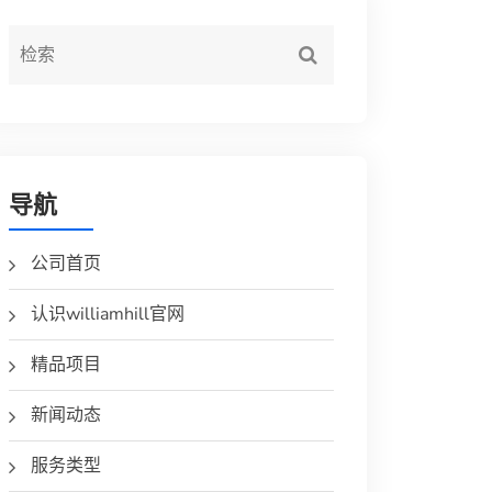
导航
公司首页
认识williamhill官网
精品项目
新闻动态
服务类型