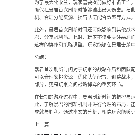
为了最大化收益，玩家需要提前做好准备工作
确保在暴君首次刷新时能够输出最大伤害。与
机、合理分配资源、提高队伍配合效率等方式
此外，暴君首次刷新时间还可能影响到其他战
君，分享战利品。此时，玩家不仅要关注暴君
这样的协作和策略调整，玩家能够在暴君击杀
总结：
暴君首次刷新时间对于玩家的战略布局和团队
可以合理安排资源、优化队伍配置、调整战术
部分，更是玩家之间战略博弈的重要环节。
在长期的游戏过程中，暴君刷新时间的把控与
此，了解暴君的刷新机制并进行合理的布局，
成就与胜利。通过本文的分析，相信玩家能够
上一篇