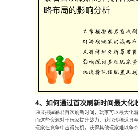
4、如何通过首次刷新时间最大化
通过把握暴君首次刷新时间，玩家可以最大化
而这些资源对于玩家提升战力、获取珍稀道具
玩家在竞争中占得先机，获得其他玩家难以争