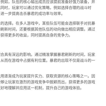
。例如，队伍的核心输出成员应该提前准备好强力装备，并
此同时，玩家可以通过优化策略，例如选择合理的战斗时
，进一步提高击杀暴君的成功率与效率。
术的选择。在多人游戏中，某些队伍可能会选择联手对抗暴
的刷新时间，还要根据其他队伍的动向做出相应调整。通过
中获得更多的收益，同时提高自身的竞争力。
配合具有深远的影响。通过精准掌握暴君刷新的时间，玩家
，从而在游戏中占据有利位置。暴君的出现不仅是战斗的一
运用逐渐成为玩家提升实力、获取资源的核心策略之一。因
能够让玩家在激烈的游戏竞争中脱颖而出，获得更多的游戏
更好地理解并应用这一机制，提升自己的游戏体验。