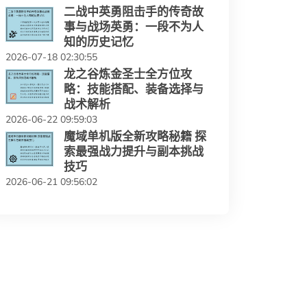
二战中英勇阻击手的传奇故
事与战场英勇：一段不为人
知的历史记忆
2026-07-18 02:30:55
龙之谷炼金圣士全方位攻
略：技能搭配、装备选择与
战术解析
2026-06-22 09:59:03
魔域单机版全新攻略秘籍 探
索最强战力提升与副本挑战
技巧
2026-06-21 09:56:02