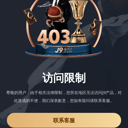
访问限制
尊敬的用户，由于相关法律限制，您所在地区无法访问J9产品，对
此造成的不便，我们深表歉意，您如有疑问请联系客服。
联系客服